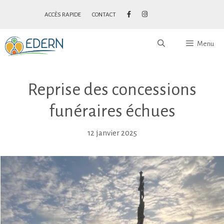
ACCÈS RAPIDE
CONTACT
Menu
Reprise des concessions
funéraires échues
12 janvier 2025