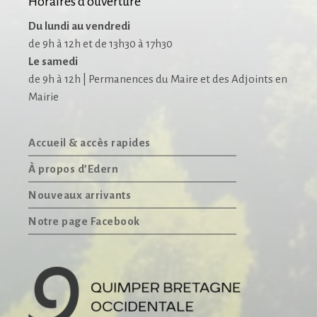
Horaires d’ouverture
Du lundi au vendredi
de 9h à 12h et de 13h30 à 17h30
Le samedi
de 9h à 12h | Permanences du Maire et des Adjoints en
Mairie
Accueil & accès rapides
À propos d’Edern
Nouveaux arrivants
Notre page Facebook