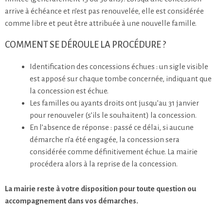
arrive à échéance et n’est pas renouvelée, elle est considérée
comme libre et peut être attribuée à une nouvelle famille.
COMMENT SE DÉROULE LA PROCÉDURE ?
Identification des concessions échues : un sigle visible
est apposé sur chaque tombe concernée, indiquant que
la concession est échue.
Les familles ou ayants droits ont jusqu’au 31 janvier
pour renouveler (s’ils le souhaitent) la concession.
En l’absence de réponse : passé ce délai, si aucune
démarche n’a été engagée, la concession sera
considérée comme définitivement échue. La mairie
procédera alors à la reprise de la concession.
La mairie reste à votre disposition pour toute question ou
accompagnement dans vos démarches.