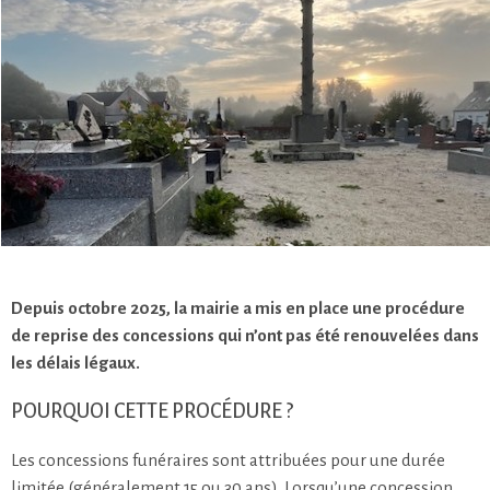
Depuis octobre 2025, la mairie a mis en place une procédure
de reprise des concessions qui n’ont pas été renouvelées dans
les délais légaux.
POURQUOI CETTE PROCÉDURE ?
Les concessions funéraires sont attribuées pour une durée
limitée (généralement 15 ou 30 ans). Lorsqu’une concession