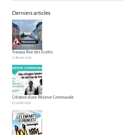
Derniers articles
Travaux Rue des Écoles
15 février 2026
Création d’une Réserve Communale
23 juillet 2026