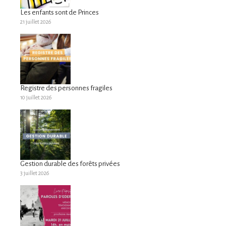
Les enfants sont de Princes
21 juillet 2026
Registre des personnes fragiles
10 juillet 2026
Gestion durable des forêts privées
3 juillet 2026