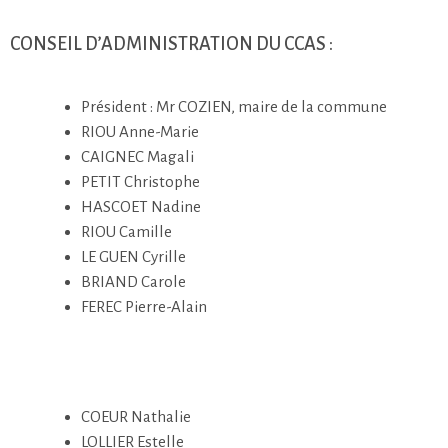
CONSEIL D’ADMINISTRATION DU CCAS :
Président : Mr COZIEN, maire de la commune
RIOU Anne-Marie
CAIGNEC Magali
PETIT Christophe
HASCOET Nadine
RIOU Camille
LE GUEN Cyrille
BRIAND Carole
FEREC Pierre-Alain
COEUR Nathalie
LOLLIER Estelle