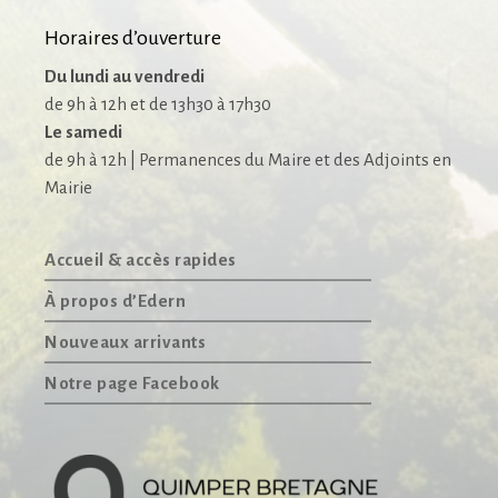
Horaires d’ouverture
Du lundi au vendredi
de 9h à 12h et de 13h30 à 17h30
Le samedi
de 9h à 12h | Permanences du Maire et des Adjoints en
Mairie
Accueil & accès rapides
À propos d’Edern
Nouveaux arrivants
Notre page Facebook