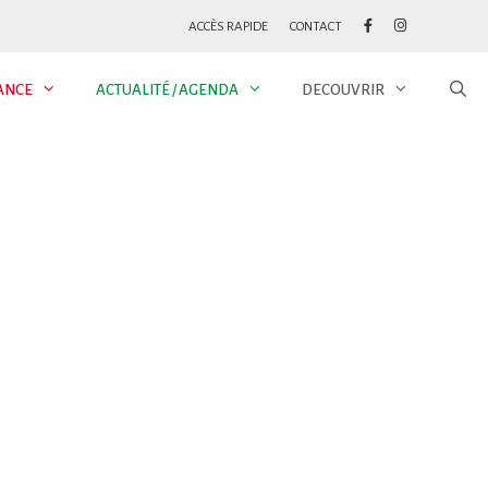
ACCÈS RAPIDE
CONTACT
ANCE
ACTUALITÉ / AGENDA
DECOUVRIR