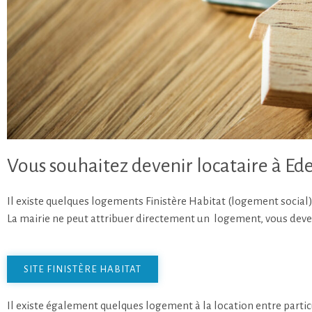
Vous souhaitez devenir locataire à Ede
Il existe quelques logements Finistère Habitat (logement social
La mairie ne peut attribuer directement un logement, vous devez
SITE FINISTÈRE HABITAT
Il existe également quelques logement à la location entre partic