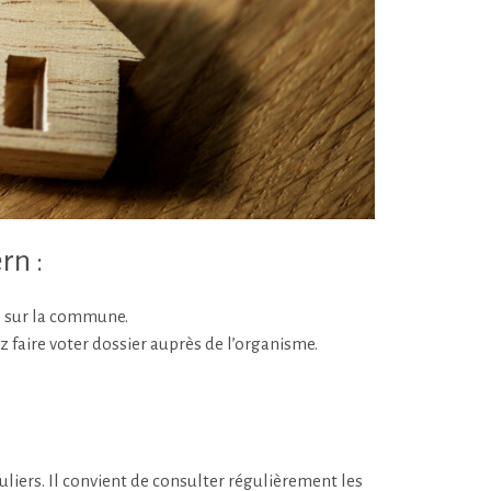
rn :
) sur la commune.
 faire voter dossier auprès de l’organisme.
uliers. Il convient de consulter régulièrement les