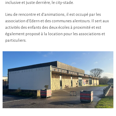
inclusive et juste derrière, le city-stade.
Lieu de rencontre et d’animations, il est occupé par les
association d’Edern et des communes alentours. Il sert aux
activités des enfants des deux écoles à proximité et est
également proposé à la location pour les associations et
particuliers.