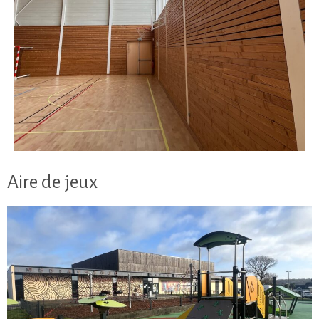
Aire de jeux