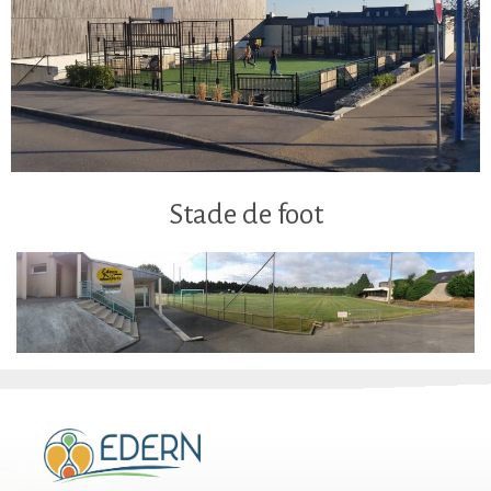
Stade de foot