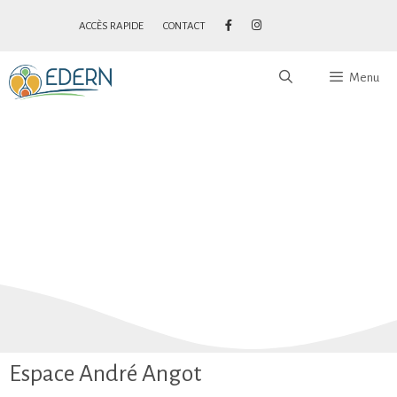
ACCÈS RAPIDE
CONTACT
Menu
LES ÉQUIPEMENTS
Espace André Angot