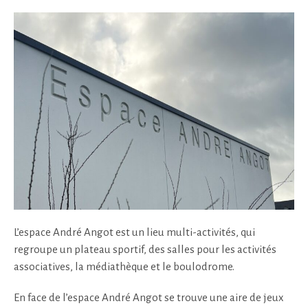
L’espace André Angot est un lieu multi-activités, qui
regroupe un plateau sportif, des salles pour les activités
associatives, la médiathèque et le boulodrome.
En face de l’espace André Angot se trouve une aire de jeux