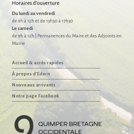
Horaires d’ouverture
Du lundi au vendredi
de 9h à 12h et de 13h30 à 17h30
Le samedi
de 9h à 12h | Permanences du Maire et des Adjoints en
Mairie
Accueil & accès rapides
À propos d’Edern
Nouveaux arrivants
Notre page Facebook