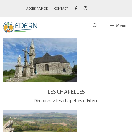
ACCÈS RAPIDE
CONTACT
Menu
LES CHAPELLES
Découvrez les chapelles d'Edern