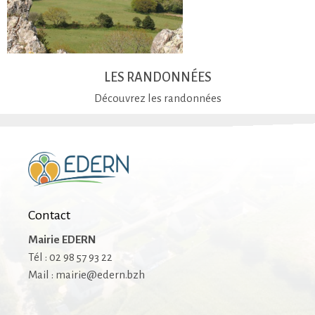
LES RANDONNÉES
Découvrez les randonnées
Contact
Mairie EDERN
Tél : 02 98 57 93 22
Mail : mairie@edern.bzh