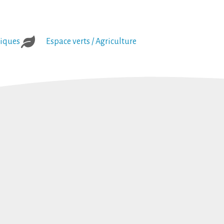
tiques
Espace verts / Agriculture