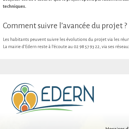
techniques.
Comment suivre l’avancée du projet ?
Les habitants peuvent suivre les évolutions du projet via les réu
La mairie d’Edern reste à l’écoute au 02 98 57 93 22, via ses réseau
Horaires d