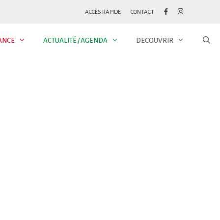
ACCÈS RAPIDE
CONTACT
ANCE
ACTUALITÉ / AGENDA
DECOUVRIR